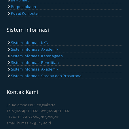
Perpustakaan
Pusat Komputer
Sistem Informasi
Sistem Informasi KKN
Sistem Informasi Akademik
Sistem Informasi Ketenagaan
Sistem Informasi Penelitian
Sistem Informasi Akademik
Sistem Informasi Sarana dan Prasarana
Kontak Kami
Jln. Kolombo No.1 Yogyakarta
Telp:(0274) 513092, Fax: (0274) 513092
512470,586168,psw,282,299,291
email: humas_fik@uny.ac.id